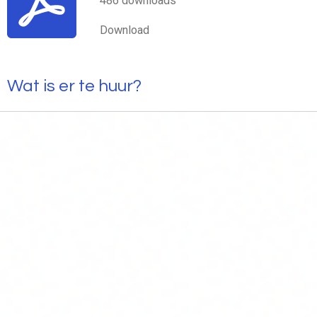
486 downloads
Download
Wat is er te huur?