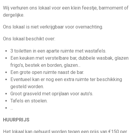
Wij verhuren ons lokaal voor een klein feestje, barmoment of
dergelijke.
Ons lokaal is niet verkrijgbaar voor overnachting.
Ons lokaal beschikt over:
3 toiletten in een aparte ruimte met wastafels.
Een keuken met verstelbare bar, dubbele wasbak, glazen
frigo's, bestek en borden, glazen...
Een grote open ruimte naast de bar.
Eventueel kan er nog een extra ruimte ter beschikking
gesteld worden.
Groot grasveld met oprijlaan voor auto's.
Tafels en stoelen.
...
HUURPRIJS
Het lokaal kan gehuurd worden tegen een prijs van €150 per