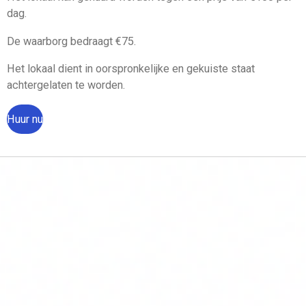
dag.
De waarborg bedraagt €75.
Het lokaal dient in oorspronkelijke en gekuiste staat
achtergelaten te worden.
Huur nu