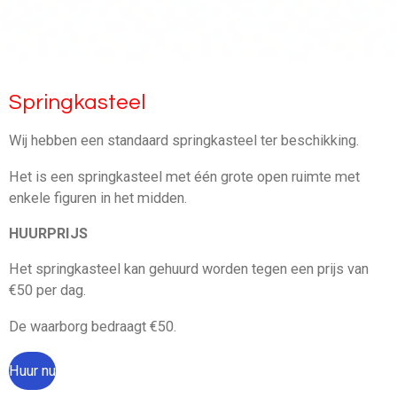
Springkasteel
Wij hebben een standaard springkasteel ter beschikking.
Het is een springkasteel met één grote open ruimte met
enkele figuren in het midden.
HUURPRIJS
Het springkasteel kan gehuurd worden tegen een prijs van
€50 per dag.
De waarborg bedraagt €50.
Huur nu