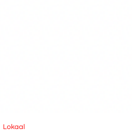
Lokaal